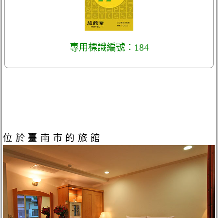
專用標識編號：184
位於臺南市的旅館