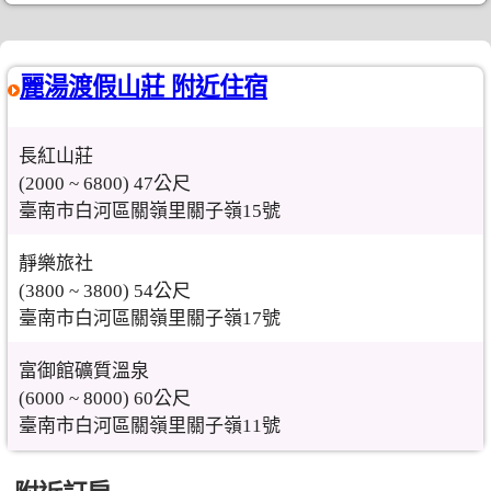
麗湯渡假山莊 附近住宿
長紅山莊
(2000 ~ 6800) 47公尺
臺南市白河區關嶺里關子嶺15號
靜樂旅社
(3800 ~ 3800) 54公尺
臺南市白河區關嶺里關子嶺17號
富御館礦質溫泉
(6000 ~ 8000) 60公尺
臺南市白河區關嶺里關子嶺11號