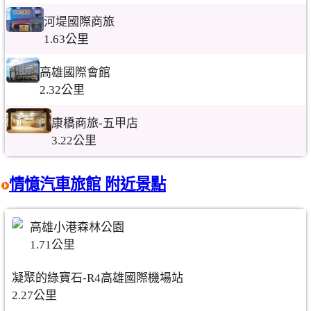
河堤國際商旅
1.63公里
高雄國際會館
2.32公里
康橋商旅-五甲店
3.22公里
情憶汽車旅館 附近景點
高雄小港森林公園
1.71公里
凝聚的綠寶石-R4高雄國際機場站
2.27公里