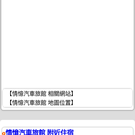
【情憶汽車旅館 相關網站】
【情憶汽車旅館 地圖位置】
情憶汽車旅館 附近住宿