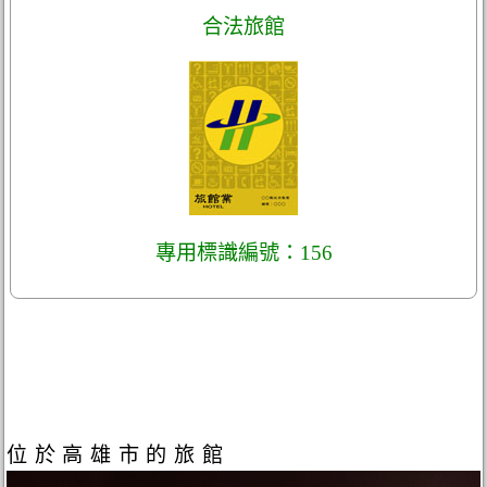
合法旅館
專用標識編號：156
位於高雄市的旅館