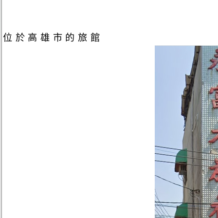
位於高雄市的旅館