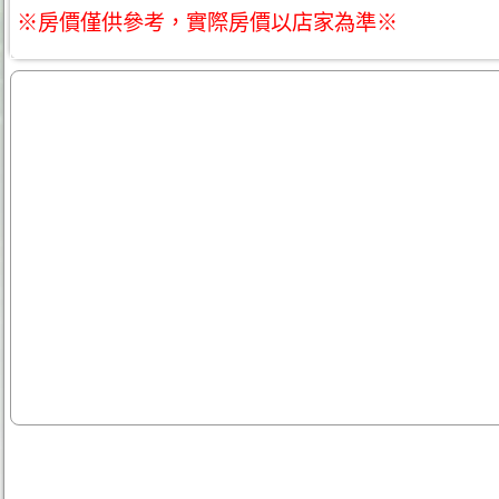
※房價僅供參考，實際房價以店家為準※