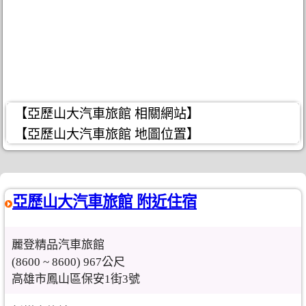
【亞歷山大汽車旅館 相關網站】
【亞歷山大汽車旅館 地圖位置】
亞歷山大汽車旅館 附近住宿
麗登精品汽車旅館
(8600 ~ 8600) 967公尺
高雄市鳳山區保安1街3號