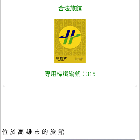
合法旅館
專用標識編號：315
位於高雄市的旅館