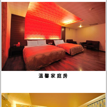
溫馨家庭房