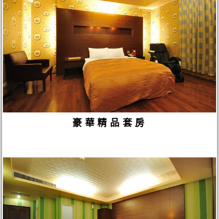
豪華精品套房