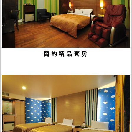
簡約精品套房