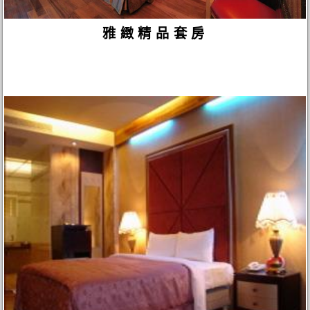
雅緻精品套房