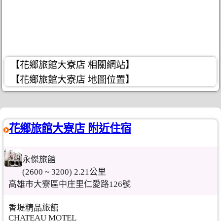
【花鄉旅館大寮店 相關網站】
【花鄉旅館大寮店 地圖位置】
花鄉旅館大寮店 附近住宿
永傑旅館
(2600 ~ 3200) 2.21公里
高雄市大寮區中庄里仁愛路126號
香堤精品旅館
CHATEAU MOTEL