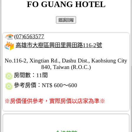
FO GUANG HOTEL
(07)6563577
高雄市大樹區興田里興田路116-2號
No.116-2, Xingtian Rd., Dashu Dist., Kaohsiung City
840, Taiwan (R.O.C.)
房間數：11間
參考房價：NT$ 600～600
※房價僅供參考，實際房價以店家為準※