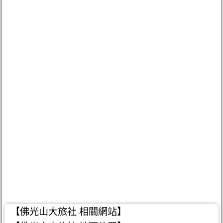
【佛光山大旅社 相關網站】