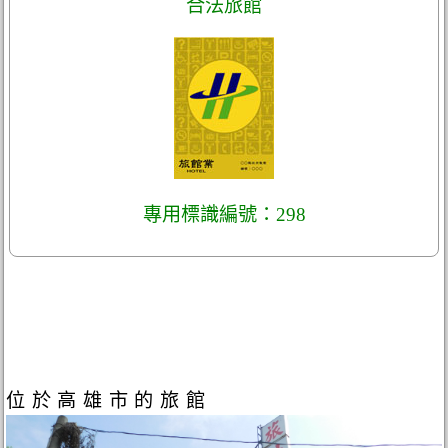
合法旅館
專用標識編號：298
位於高雄市的旅館