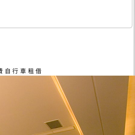
免費自行車租借