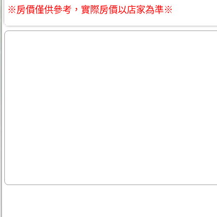
※房價僅供參考，實際房價以店家為準※