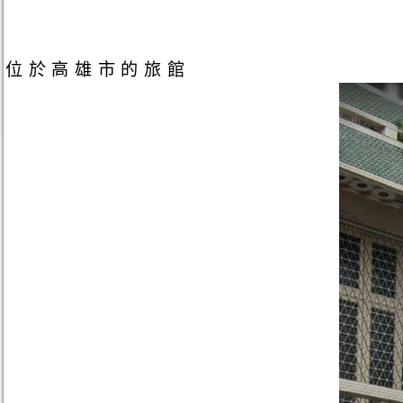
位於高雄市的旅館