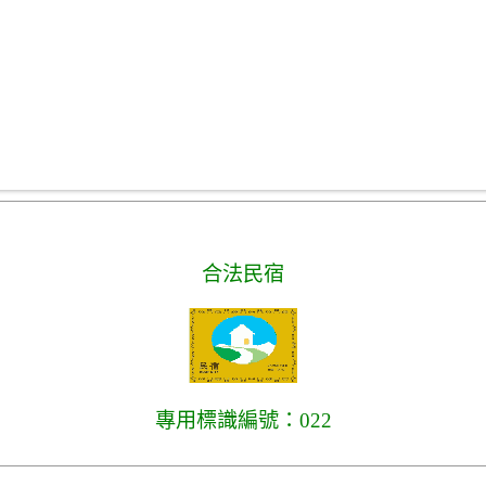
合法民宿
專用標識編號：022