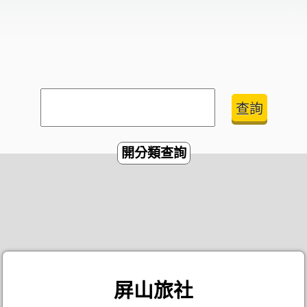
開分類查詢
屏山旅社