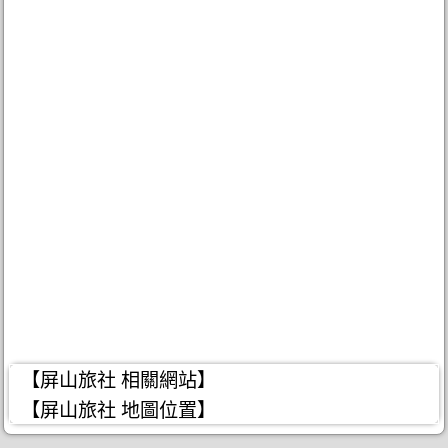
【屏山旅社 相關網站】
【屏山旅社 地圖位置】