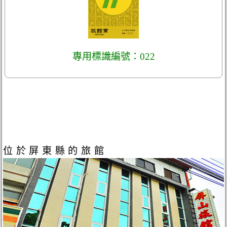
專用標識編號：022
位於屏東縣的旅館