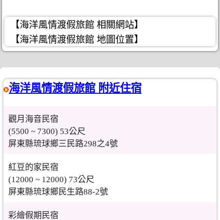
【海洋風情渡假旅館 相關網站】
【海洋風情渡假旅館 地圖位置】
海洋風情渡假旅館 附近住宿
觀月海音民宿
(5500 ~ 7300) 53公尺
屏東縣琉球鄉三民路298之4號
紅豆的家民宿
(12000 ~ 12000) 73公尺
屏東縣琉球鄉民生路88-2號
彩繪假期民宿