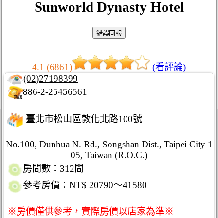
Sunworld Dynasty Hotel
4.1 (6861)
(看評論)
(02)27198399
886-2-25456561
臺北市松山區敦化北路100號
No.100, Dunhua N. Rd., Songshan Dist., Taipei City 1
05, Taiwan (R.O.C.)
房間數：312間
參考房價：NT$ 20790～41580
※房價僅供參考，實際房價以店家為準※