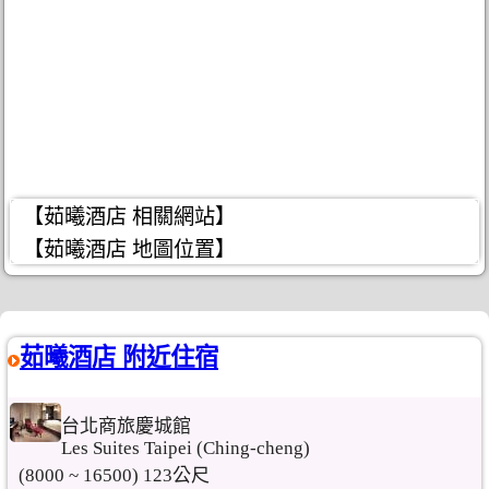
【茹曦酒店 相關網站】
【茹曦酒店 地圖位置】
茹曦酒店 附近住宿
台北商旅慶城館
Les Suites Taipei (Ching-cheng)
(8000 ~ 16500) 123公尺