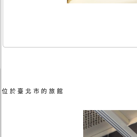
位於臺北市的旅館