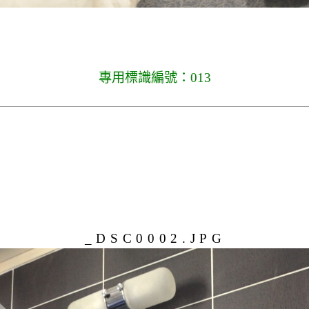
專用標識編號：013
_DSC0002.JPG