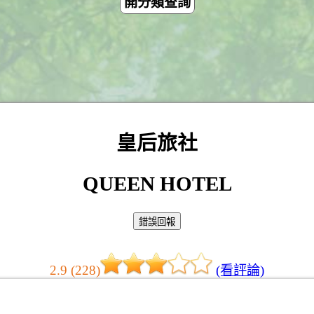
開分類查詢
皇后旅社
QUEEN HOTEL
2.9 (228)
(看評論)