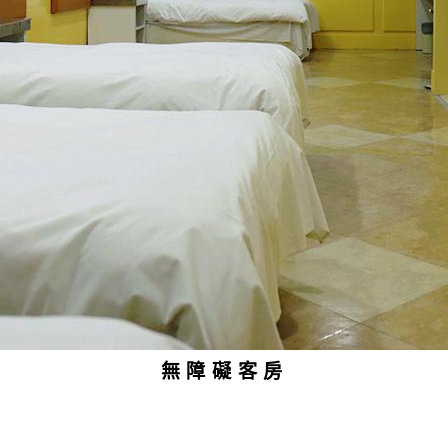
無障礙客房