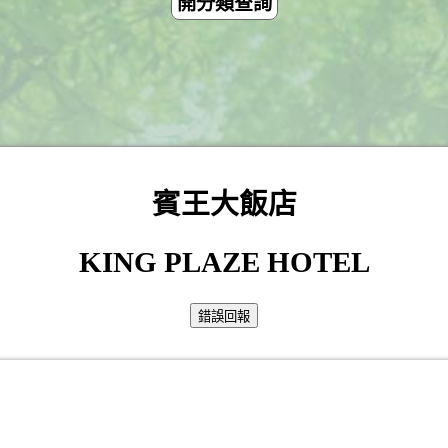
開分類查詢
賓王大飯店
KING PLAZE HOTEL