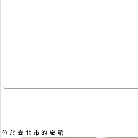
位於臺北市的旅館