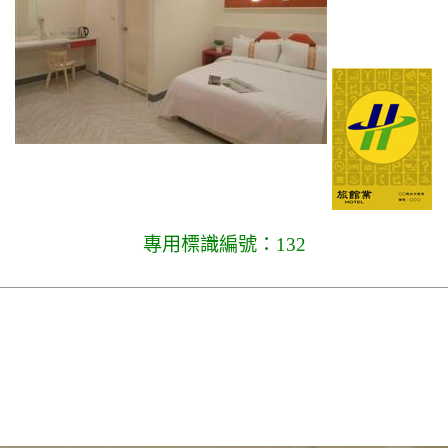
專用標識編號：132