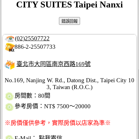
CITY SUITES Taipei Nanxi
(02)25507722
886-2-25507733
臺北市大同區南京西路169號
No.169, Nanjing W. Rd., Datong Dist., Taipei City 10
3, Taiwan (R.O.C.)
房間數：80間
參考房價：NT$ 7500～20000
※房價僅供參考，實際房價以店家為準※
E-Mail：
點我寄信