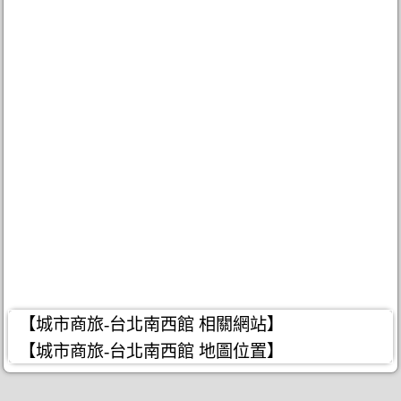
【城市商旅-台北南西館 相關網站】
【城市商旅-台北南西館 地圖位置】