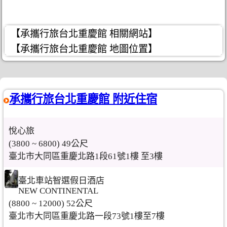
【承攜行旅台北重慶館 相關網站】
【承攜行旅台北重慶館 地圖位置】
承攜行旅台北重慶館 附近住宿
悅心旅
(3800 ~ 6800) 49公尺
臺北市大同區重慶北路1段61號1樓 至3樓
臺北車站智選假日酒店
NEW CONTINENTAL
(8800 ~ 12000) 52公尺
臺北市大同區重慶北路一段73號1樓至7樓