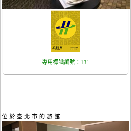
專用標識編號：131
位於臺北市的旅館