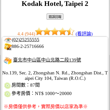
Kodak Hotel, Taipei 2
4.4 (944)
(看評論)
(02)25255555
886-2-25716666
臺北市中山區中山北路二段139號
No.139, Sec. 2, Zhongshan N. Rd., Zhongshan Dist., T
aipei City 104, Taiwan (R.O.C.)
房間數：87間
參考房價：NT$ 1000～20000
※房價僅供參考，實際房價以店家為準※