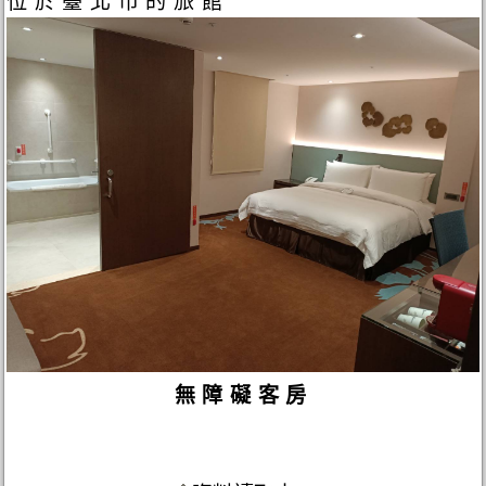
位於臺北市的旅館
無障礙客房