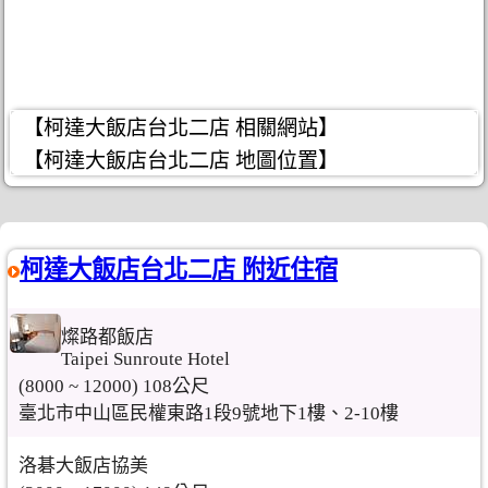
【柯達大飯店台北二店 相關網站】
【柯達大飯店台北二店 地圖位置】
柯達大飯店台北二店 附近住宿
燦路都飯店
Taipei Sunroute Hotel
(8000 ~ 12000) 108公尺
臺北市中山區民權東路1段9號地下1樓、2-10樓
洛碁大飯店協美