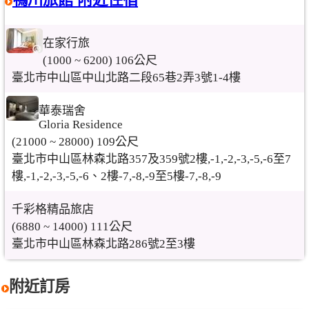
在家行旅
(1000 ~ 6200) 106公尺
臺北市中山區中山北路二段65巷2弄3號1-4樓
華泰瑞舍
Gloria Residence
(21000 ~ 28000) 109公尺
臺北市中山區林森北路357及359號2樓,-1,-2,-3,-5,-6至7
樓,-1,-2,-3,-5,-6、2樓-7,-8,-9至5樓-7,-8,-9
千彩格精品旅店
(6880 ~ 14000) 111公尺
臺北市中山區林森北路286號2至3樓
附近訂房