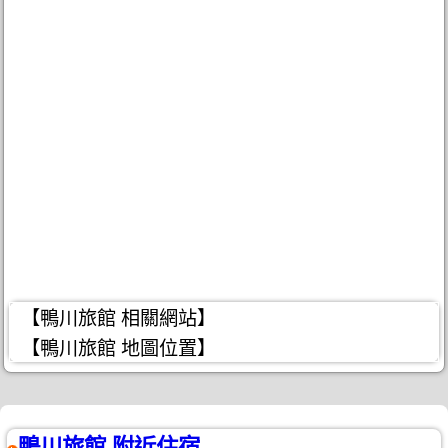
【鴨川旅館 相關網站】
【鴨川旅館 地圖位置】
鴨川旅館 附近住宿