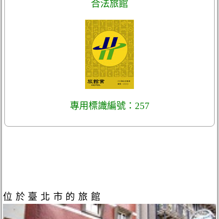
合法旅館
專用標識編號：257
位於臺北市的旅館