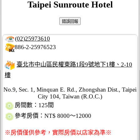
Taipei Sunroute Hotel
(02)25973610
886-2-25976523
臺北市中山區民權東路1段9號地下1樓、2-10
樓
No.9, Sec. 1, Minquan E. Rd., Zhongshan Dist., Taipei
City 104, Taiwan (R.O.C.)
房間數：125間
參考房價：NT$ 8000～12000
※房價僅供參考，實際房價以店家為準※