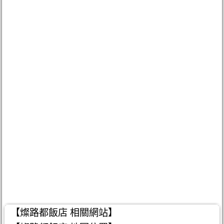
【燦路都飯店 相關網站】