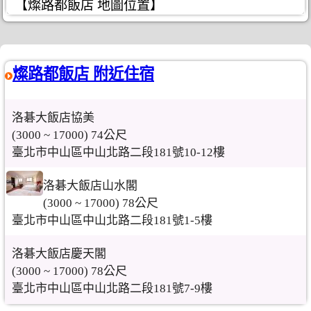
【燦路都飯店 地圖位置】
燦路都飯店 附近住宿
洛碁大飯店協美
(3000 ~ 17000) 74公尺
臺北市中山區中山北路二段181號10-12樓
洛碁大飯店山水閣
(3000 ~ 17000) 78公尺
臺北市中山區中山北路二段181號1-5樓
洛碁大飯店慶天閣
(3000 ~ 17000) 78公尺
臺北市中山區中山北路二段181號7-9樓