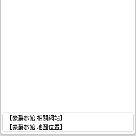
【豪爵旅館 相關網站】
【豪爵旅館 地圖位置】