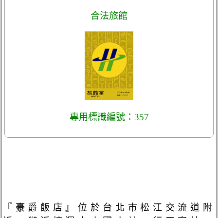
合法旅館
專用標識編號：357
『豪爵飯店』位於台北市松江交流道附