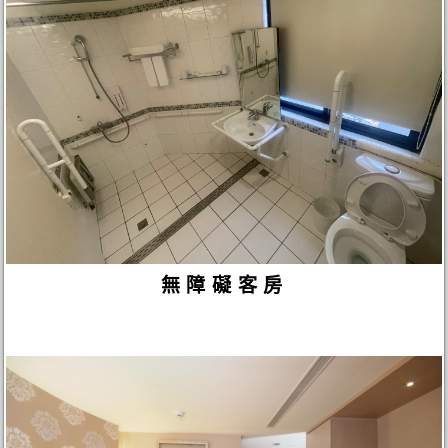
無障礙客房