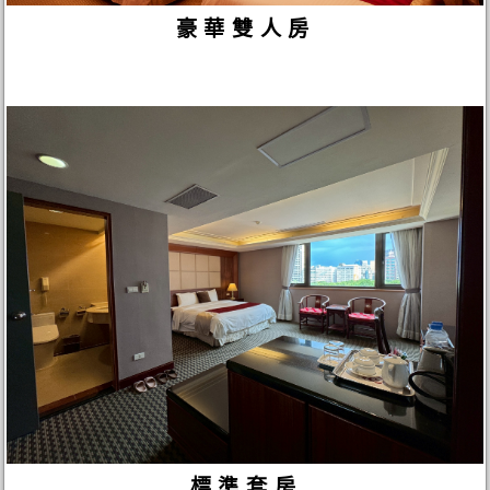
豪華雙人房
標準套房