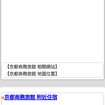
【京都商務旅館 相關網站】
【京都商務旅館 地圖位置】
京都商務旅館 附近住宿