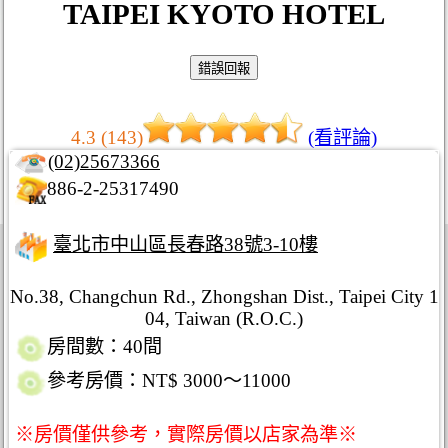
TAIPEI KYOTO HOTEL
4.3 (143)
(看評論)
(02)25673366
886-2-25317490
臺北市中山區長春路38號3-10樓
No.38, Changchun Rd., Zhongshan Dist., Taipei City 1
04, Taiwan (R.O.C.)
房間數：40間
參考房價：NT$ 3000～11000
※房價僅供參考，實際房價以店家為準※