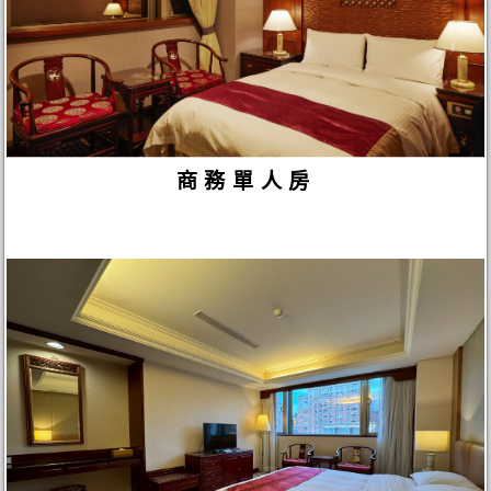
商務單人房