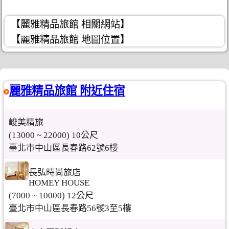
【麗雅精品旅館 相關網站】
【麗雅精品旅館 地圖位置】
麗雅精品旅館 附近住宿
峻美精旅
(13000 ~ 22000) 10公尺
臺北市中山區長春路62號6樓
長弘時尚旅店
HOMEY HOUSE
(7000 ~ 10000) 12公尺
臺北市中山區長春路56號3至5樓