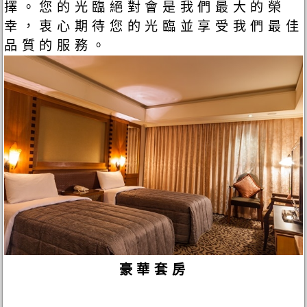
擇。您的光臨絕對會是我們最大的榮
幸，衷心期待您的光臨並享受我們最佳
品質的服務。
豪華套房