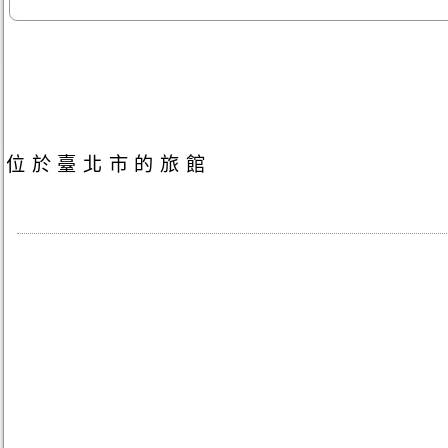
位於臺北市的旅館