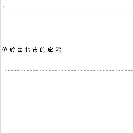
位於臺北市的旅館