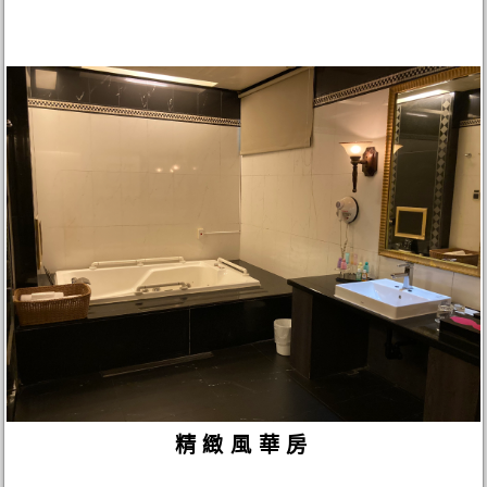
精緻風華房