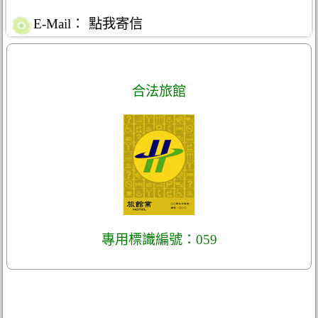
E-Mail：
點我寄信
合法旅館
專用標識編號：059