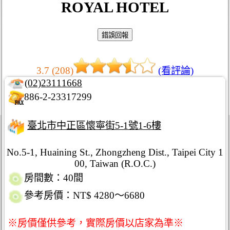
ROYAL HOTEL
3.7 (208)
(看評論)
(02)23111668
886-2-23317299
臺北市中正區懷寧街5-1號1-6樓
No.5-1, Huaining St., Zhongzheng Dist., Taipei City 1
00, Taiwan (R.O.C.)
房間數：40間
參考房價：NT$ 4280～6680
※房價僅供參考，實際房價以店家為準※