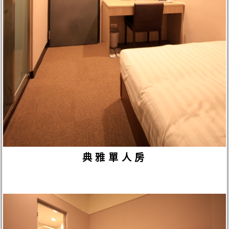
典雅單人房