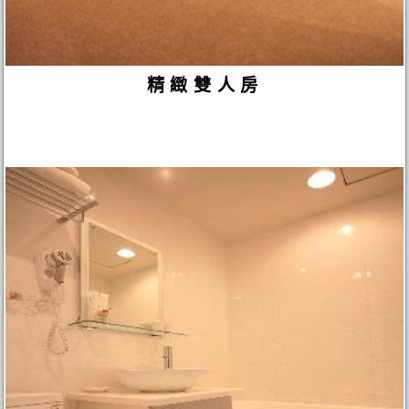
精緻雙人房