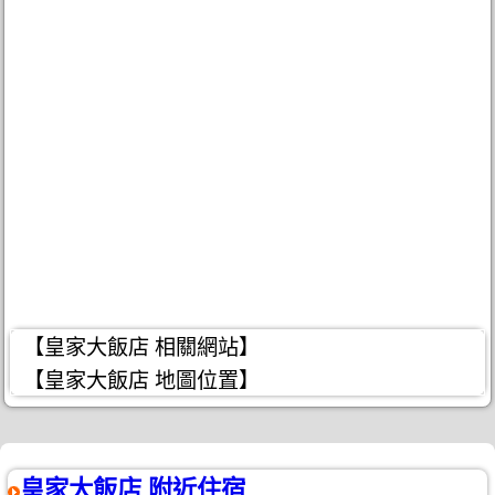
【皇家大飯店 相關網站】
【皇家大飯店 地圖位置】
皇家大飯店 附近住宿