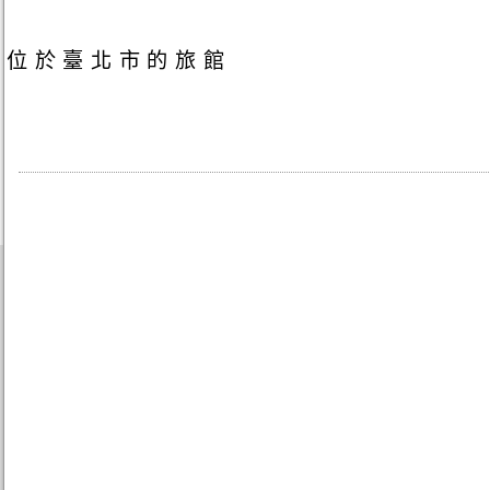
位於臺北市的旅館