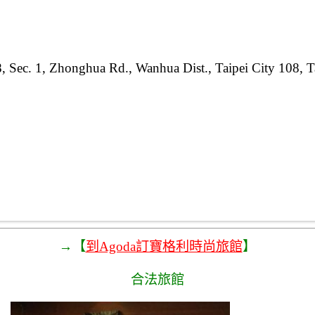
, Sec. 1, Zhonghua Rd., Wanhua Dist., Taipei City 108, 
→【
到Agoda訂寶格利時尚旅館
】
合法旅館