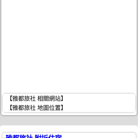
【雅都旅社 相關網站】
【雅都旅社 地圖位置】