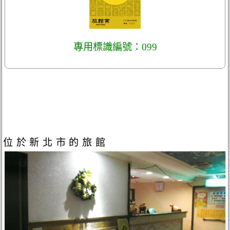
專用標識編號：099
位於新北市的旅館