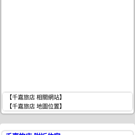
【千嘉旅店 相關網站】
【千嘉旅店 地圖位置】