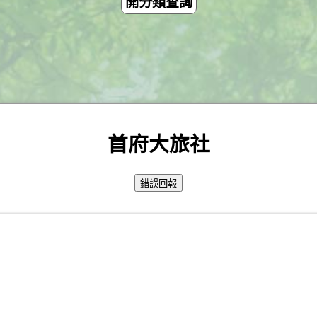
開分類查詢
首府大旅社