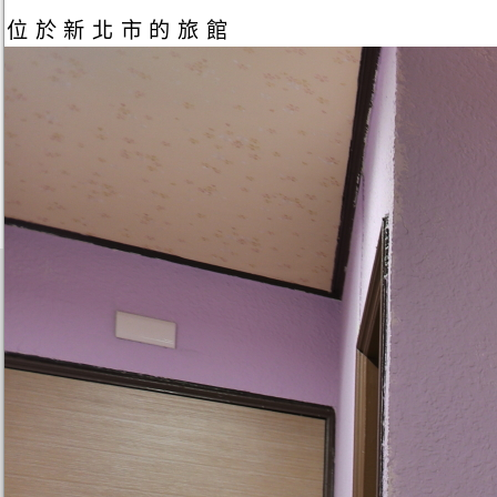
位於新北市的旅館