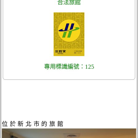
合法旅館
專用標識編號：125
位於新北市的旅館