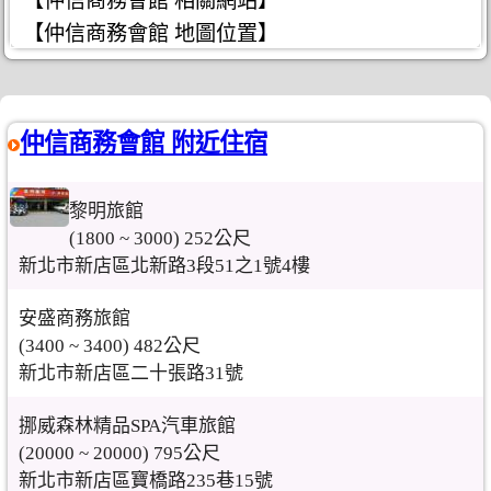
【仲信商務會館 相關網站】
【仲信商務會館 地圖位置】
仲信商務會館 附近住宿
黎明旅館
(1800 ~ 3000) 252公尺
新北市新店區北新路3段51之1號4樓
安盛商務旅館
(3400 ~ 3400) 482公尺
新北市新店區二十張路31號
挪威森林精品SPA汽車旅館
(20000 ~ 20000) 795公尺
新北市新店區寶橋路235巷15號