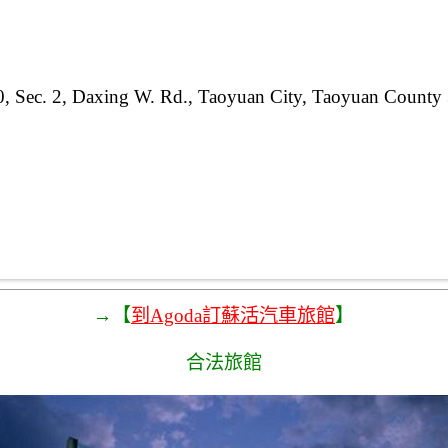
0, Sec. 2, Daxing W. Rd., Taoyuan City, Taoyuan County
→【
到Agoda訂蘇活汽車旅館
】
合法旅館