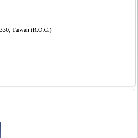
 330, Taiwan (R.O.C.)