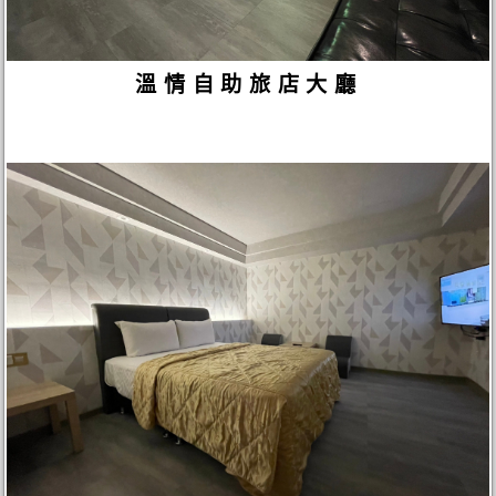
溫情自助旅店大廳