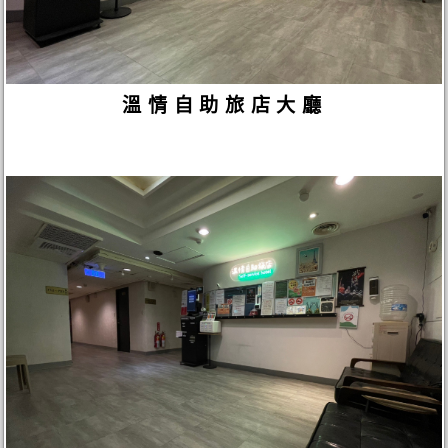
溫情自助旅店大廳