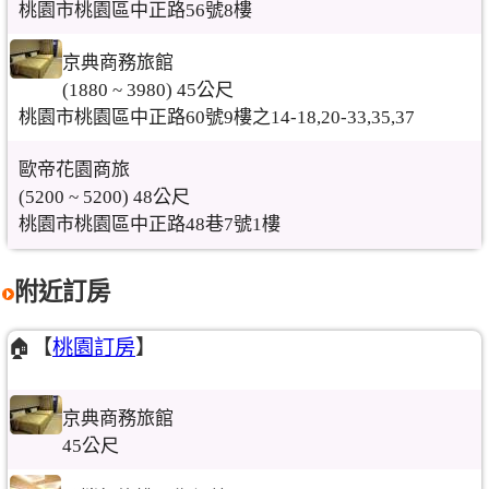
桃園市桃園區中正路56號8樓
京典商務旅館
(1880 ~ 3980) 45公尺
桃園市桃園區中正路60號9樓之14-18,20-33,35,37
歐帝花園商旅
(5200 ~ 5200) 48公尺
桃園市桃園區中正路48巷7號1樓
附近訂房
🏠【
桃園訂房
】
京典商務旅館
45公尺