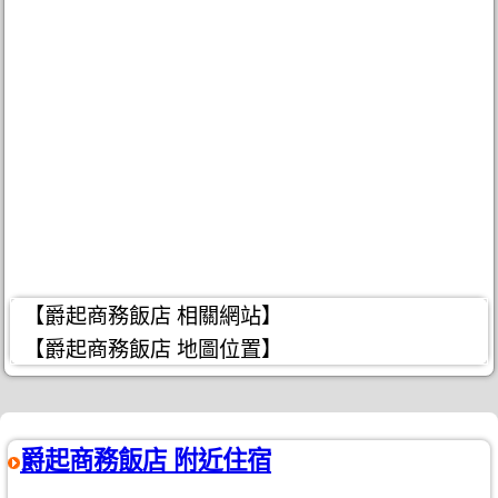
【爵起商務飯店 相關網站】
【爵起商務飯店 地圖位置】
爵起商務飯店 附近住宿