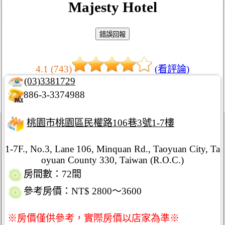
Majesty Hotel
4.1 (743)
(看評論)
(03)3381729
886-3-3374988
桃園市桃園區民權路106巷3號1-7樓
1-7F., No.3, Lane 106, Minquan Rd., Taoyuan City, Ta
oyuan County 330, Taiwan (R.O.C.)
房間數：72間
參考房價：NT$ 2800～3600
※房價僅供參考，實際房價以店家為準※