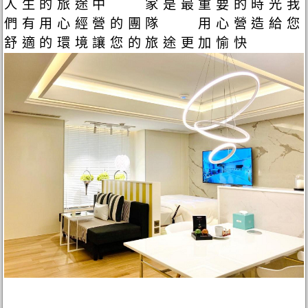
人生的旅途中 家是最重要的時光我
們有用心經營的團隊 用心營造給您
舒適的環境讓您的旅途更加愉快