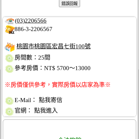
(03)2206566
886-3-2206567
桃園市桃園區宏昌七街100號
房間數：25間
參考房價：NT$ 5700～13000
※房價僅供參考，實際房價以店家為準※
E-Mail：
點我寄信
官網：
點我進入