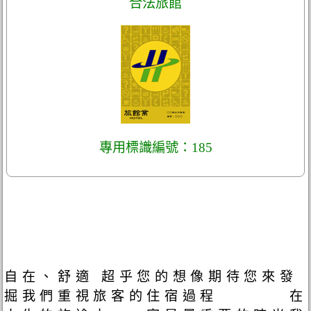
合法旅館
專用標識編號：185
自在、舒適 超乎您的想像期待您來發
掘我們重視旅客的住宿過程 在