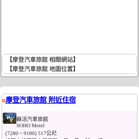
【摩登汽車旅館 相關網站】
【摩登汽車旅館 地圖位置】
摩登汽車旅館 附近住宿
蘇活汽車旅館
SOHO Motel
(7280 ~ 9180) 517公尺