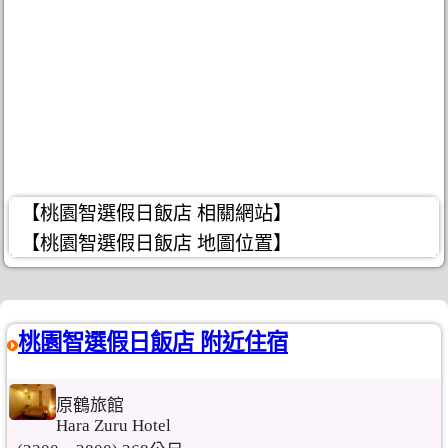
【桃園智選假日飯店 相關網站】
【桃園智選假日飯店 地圖位置】
桃園智選假日飯店 附近住宿
原鶴旅館
Hara Zuru Hotel