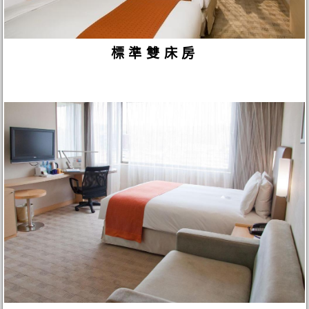
標準雙床房