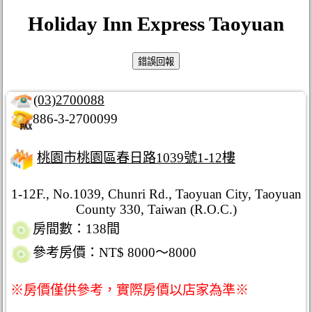
Holiday Inn Express Taoyuan
(03)2700088
886-3-2700099
桃園市桃園區春日路1039號1-12樓
1-12F., No.1039, Chunri Rd., Taoyuan City, Taoyuan
County 330, Taiwan (R.O.C.)
房間數：138間
參考房價：NT$ 8000～8000
※房價僅供參考，實際房價以店家為準※