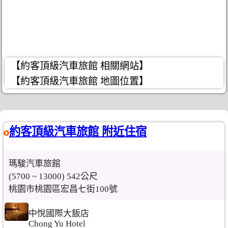
【約客頂級汽車旅館 相關網站】
【約客頂級汽車旅館 地圖位置】
約客頂級汽車旅館 附近住宿
瑪駿汽車旅館
(5700 ~ 13000) 542公尺
桃園市桃園區宏昌七街100號
中悅國際大飯店
Chong Yu Hotel