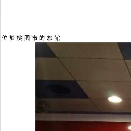
位於桃園市的旅館