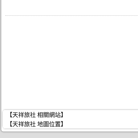
【天祥旅社 相關網站】
【天祥旅社 地圖位置】