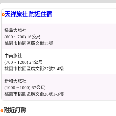
天祥旅社 附近住宿
綠島大旅社
(600 ~ 700) 16公尺
桃園市桃園區廣文街15號
中南旅社
(700 ~ 1200) 24公尺
桃園市桃園區廣文街27號2-4樓
新和大旅社
(1000 ~ 1000) 67公尺
桃園市桃園區廣文街26號1-3樓
附近訂房