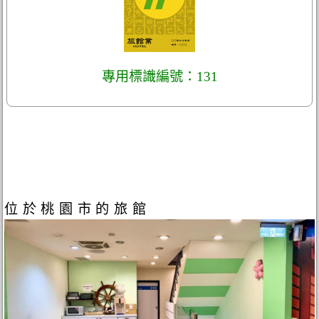
專用標識編號：131
位於桃園市的旅館