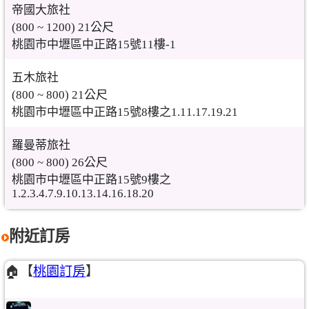
帝國大旅社
(800 ~ 1200) 21公尺
桃園市中壢區中正路15號11樓-1
五木旅社
(800 ~ 800) 21公尺
桃園市中壢區中正路15號8樓之1.11.17.19.21
羅曼蒂旅社
(800 ~ 800) 26公尺
桃園市中壢區中正路15號9樓之
1.2.3.4.7.9.10.13.14.16.18.20
附近訂房
🏠【
桃園訂房
】