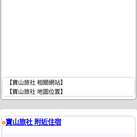
【寶山旅社 相關網站】
【寶山旅社 地圖位置】
寶山旅社 附近住宿