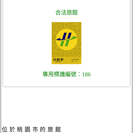
合法旅館
專用標識編號：186
位於桃園市的旅館