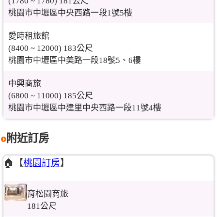
(1780 ~ 1780) 181公尺
桃園市中壢區中央西路一段1號5樓
愛時租旅館
(8400 ~ 12000) 183公尺
桃園市中壢區中美路一段18號5、6樓
中興商旅
(6800 ~ 11000) 185公尺
桃園市中壢區中建里中央西路一段11號4樓
附近訂房
🏠【
桃園訂房
】
育松園商旅
181公尺