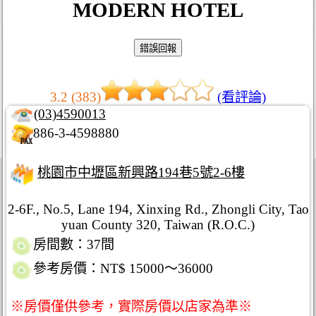
MODERN HOTEL
3.2 (383)
(看評論)
(03)4590013
886-3-4598880
桃園市中壢區新興路194巷5號2-6樓
2-6F., No.5, Lane 194, Xinxing Rd., Zhongli City, Tao
yuan County 320, Taiwan (R.O.C.)
房間數：37間
參考房價：NT$ 15000～36000
※房價僅供參考，實際房價以店家為準※