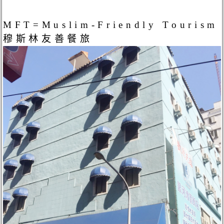
MFT=Muslim-Friendly Tourism
穆斯林友善餐旅