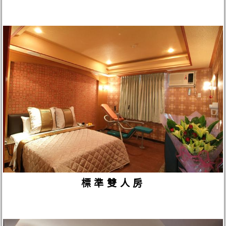
標準雙人房