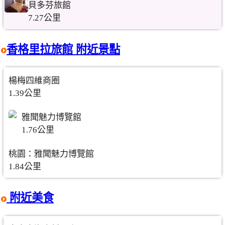
貝多芬旅館
7.27公里
香格里拉旅館 附近景點
楊梅四維商圈
1.39公里
雅聞魅力博覽館
1.76公里
桃園：雅聞魅力博覽館
1.84公里
附近美食