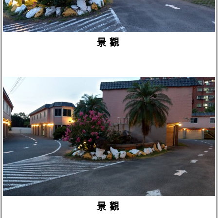
景觀
景觀