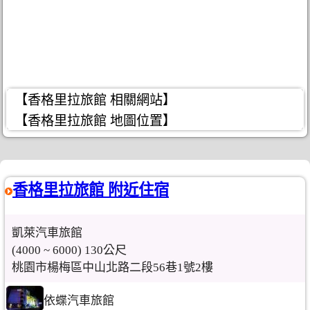
【香格里拉旅館 相關網站】
【香格里拉旅館 地圖位置】
香格里拉旅館 附近住宿
凱萊汽車旅館
(4000 ~ 6000) 130公尺
桃園市楊梅區中山北路二段56巷1號2樓
依蝶汽車旅館