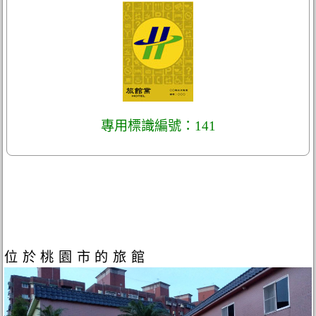
專用標識編號：141
位於桃園市的旅館