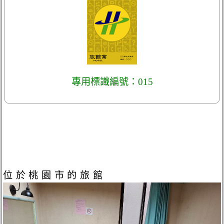
專用標識編號：015
位於桃園市的旅館