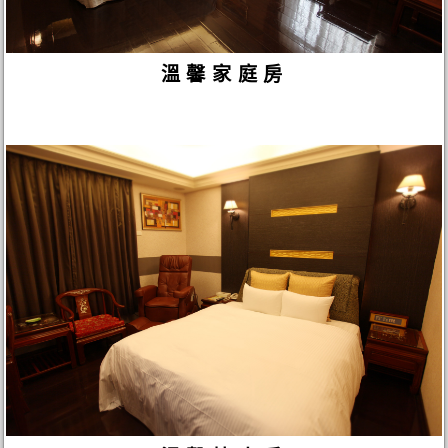
溫馨家庭房