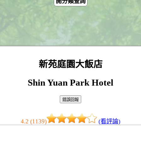
開分類查詢
新苑庭園大飯店
Shin Yuan Park Hotel
4.2 (1139)
(看評論)