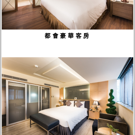
都會豪華客房