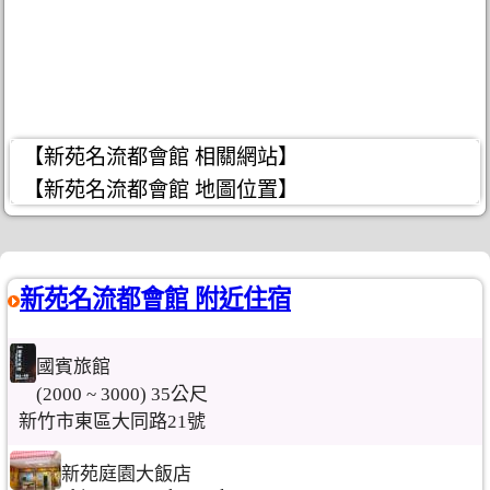
【新苑名流都會館 相關網站】
【新苑名流都會館 地圖位置】
新苑名流都會館 附近住宿
國賓旅館
(2000 ~ 3000) 35公尺
新竹市東區大同路21號
新苑庭園大飯店