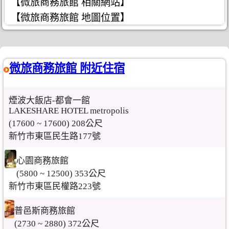
【微旅商務旅館 相關網站】
【微旅商務旅館 地圖位置】
微旅商務旅館 附近住宿
煙波大飯店-都會一館
LAKESHARE HOTEL metropolis
(17600 ~ 17600) 208公尺
新竹市東區民生路177號
心園商務旅館
(5800 ~ 12500) 353公尺
新竹市東區民權路223號
普邑斯商務旅館
(2730 ~ 2880) 372公尺