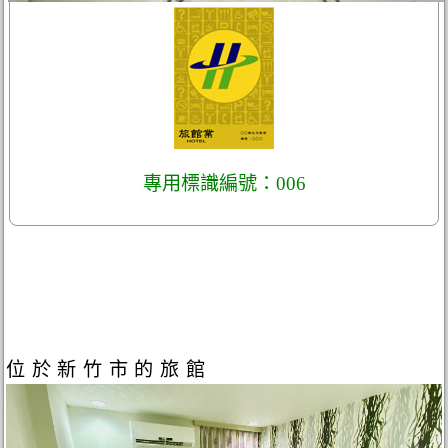
專用標識編號：006
位於新竹市的旅館