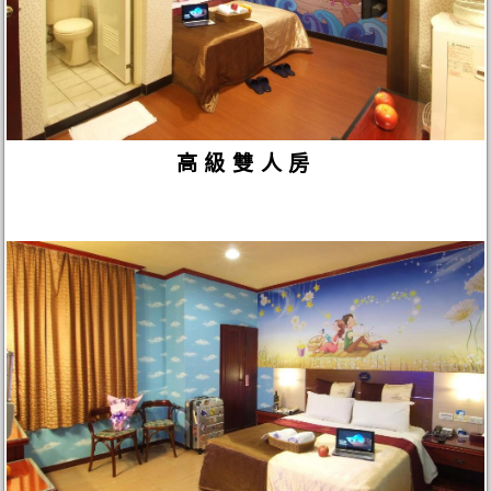
高級雙人房