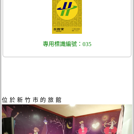
專用標識編號：035
位於新竹市的旅館