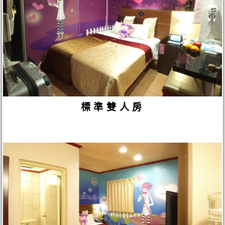
標準雙人房