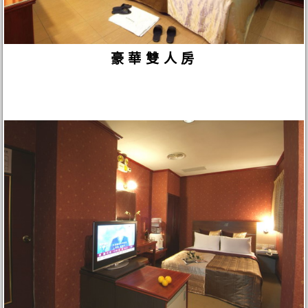
豪華雙人房