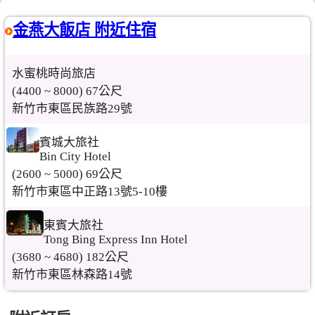
金燕大飯店 附近住宿
水蜜桃時尚旅店
(4400 ~ 8000) 67公尺
新竹市東區民族路29號
賓城大旅社
Bin City Hotel
(2600 ~ 5000) 69公尺
新竹市東區中正路13號5-10樓
東賓大旅社
Tong Bing Express Inn Hotel
(3680 ~ 4680) 182公尺
新竹市東區林森路14號